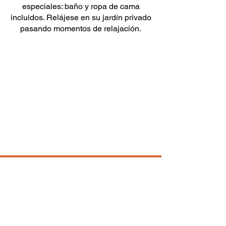
especiales: baño y ropa de cama
incluidos. Relájese en su jardín privado
pasando momentos de relajación.