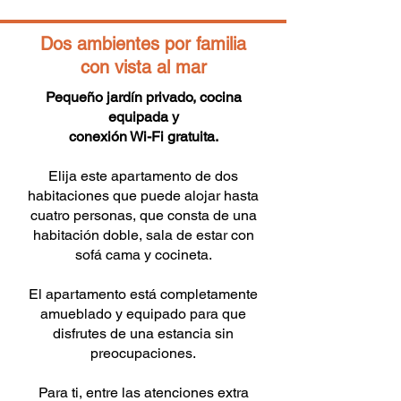
Dos ambientes por familia
con vista al mar
Pequeño jardín privado, cocina
equipada y
conexión Wi-Fi gratuita.
Elija este apartamento de dos
habitaciones que puede alojar hasta
cuatro personas, que consta de una
habitación doble, sala de estar con
sofá cama y cocineta.
El apartamento está completamente
amueblado y equipado para que
disfrutes de una estancia sin
preocupaciones.
Para ti, entre las atenciones extra