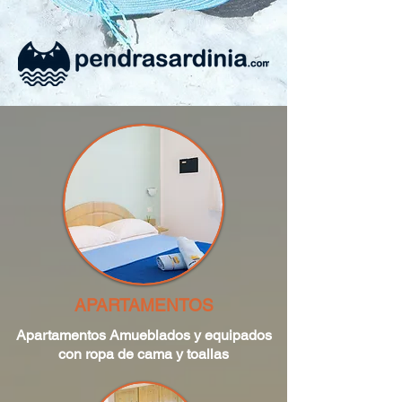
APARTAMENTOS
Apartamentos Amueblados y equipados
con ropa de cama y toallas