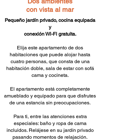
Dos ambientes
con vista al mar
Pequeño jardín privado, cocina equipada
y
conexión Wi-Fi gratuita.
Elija este apartamento de dos
habitaciones que puede alojar hasta
cuatro personas, que consta de una
habitación doble, sala de estar con sofá
cama y cocineta.
El apartamento está completamente
amueblado y equipado para que disfrutes
de una estancia sin preocupaciones.
Para ti, entre las atenciones extra
especiales: baño y ropa de cama
incluidos. Relájese en su jardín privado
pasando momentos de relajación.