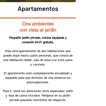
Apartamentos
Dos ambientes
con vista al jardin
Pequeño jardín privado, cocina equipada y
conexión Wi-Fi gratuita.
Elija este apartamento de dos habitaciones que
puede alojar hasta cuatro personas, que consta de
una habitación doble, sala de estar con sofá cama
y cocineta.
El apartamento está completamente amueblado y
equipado para que disfrutes de una estancia sin
preocupaciones.
Para ti, entre las atenciones extra especiales: baño
y ropa de cama incluidos. Relájese en su jardín
privado pasando momentos de relajación.